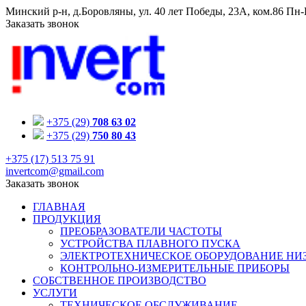
Минский р-н, д.Боровляны, ул. 40 лет Победы, 23A, ком.86
Пн-П
Заказать звонок
+375 (29)
708 63 02
+375 (29)
750 80 43
+375 (17) 513 75 91
invertcom@gmail.com
Заказать звонок
ГЛАВНАЯ
ПРОДУКЦИЯ
ПРЕОБРАЗОВАТЕЛИ ЧАСТОТЫ
УСТРОЙСТВА ПЛАВНОГО ПУСКА
ЭЛЕКТРОТЕХНИЧЕСКОЕ ОБОРУДОВАНИЕ НИ
КОНТРОЛЬНО-ИЗМЕРИТЕЛЬНЫЕ ПРИБОРЫ
СОБСТВЕННОЕ ПРОИЗВОДСТВО
УСЛУГИ
ТЕХНИЧЕСКОЕ ОБСЛУЖИВАНИЕ