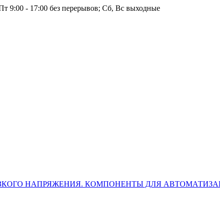
т 9:00 - 17:00 без перерывов; Сб, Вс выходные
ЗКОГО НАПРЯЖЕНИЯ. КОМПОНЕНТЫ ДЛЯ АВТОМАТИЗ