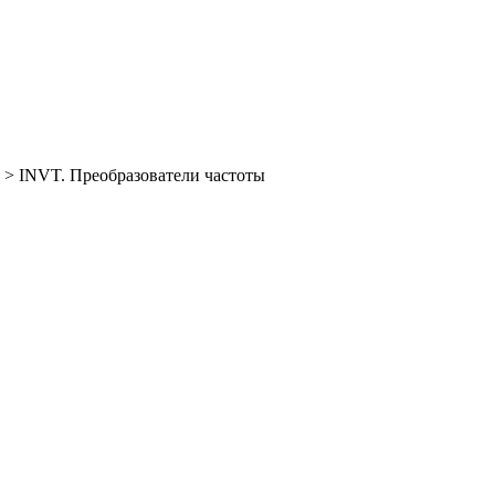
>
INVT. Преобразователи частоты