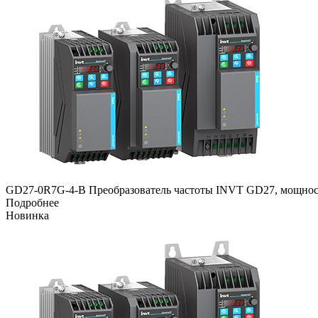
GD27-0R7G-4-B Преобразователь частоты INVT GD27, мощность
Подробнее
Новинка