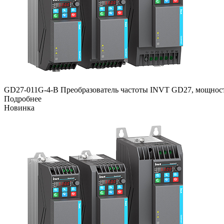
GD27-011G-4-B Преобразователь частоты INVT GD27, мощность
Подробнее
Новинка