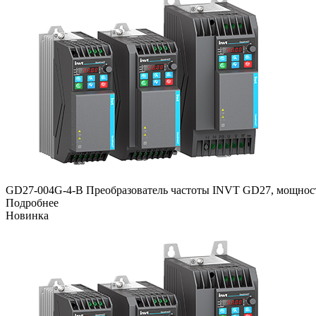
GD27-004G-4-B Преобразователь частоты INVT GD27, мощность
Подробнее
Новинка