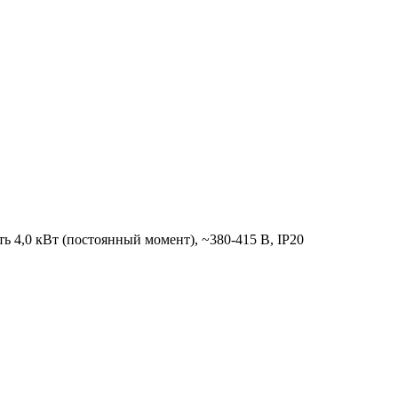
 4,0 кВт (постоянный момент), ~380-415 В, IP20