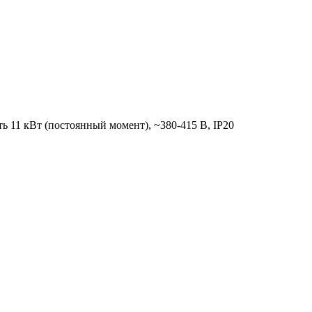
 11 кВт (постоянный момент), ~380-415 В, IP20