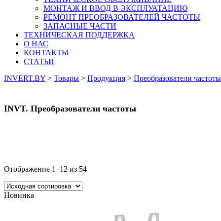
МОНТАЖ И ВВОД В ЭКСПЛУАТАЦИЮ
РЕМОНТ ПРЕОБРАЗОВАТЕЛЕЙ ЧАСТОТЫ
ЗАПАСНЫЕ ЧАСТИ
ТЕХНИЧЕСКАЯ ПОДДЕРЖКА
О НАС
КОНТАКТЫ
СТАТЬИ
INVERT.BY
>
Товары
>
Продукция
>
Преобразователи частоты
INVT. Преобразователи частоты
Отображение 1–12 из 54
Новинка