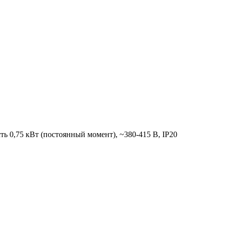
 0,75 кВт (постоянный момент), ~380-415 В, IP20