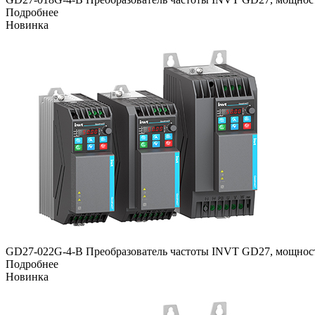
Подробнее
Новинка
GD27-022G-4-B Преобразователь частоты INVT GD27, мощность
Подробнее
Новинка