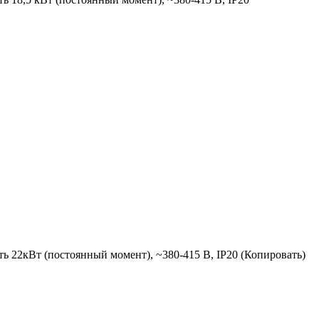
 22кВт (постоянный момент), ~380-415 В, IP20 (Копировать)