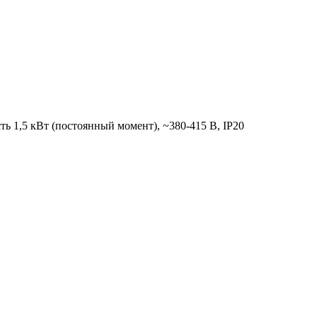
 1,5 кВт (постоянный момент), ~380-415 В, IP20