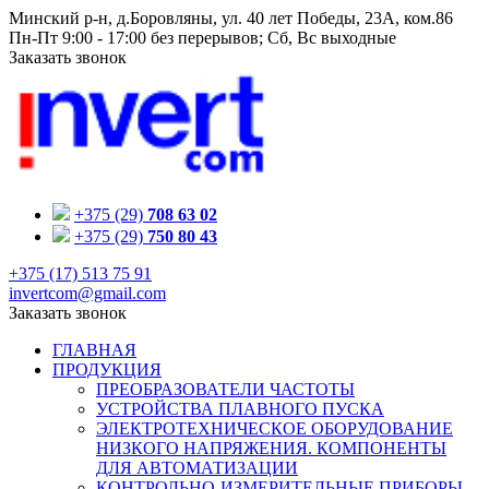
Минский р-н, д.Боровляны, ул. 40 лет Победы, 23A, ком.86
Пн-Пт 9:00 - 17:00 без перерывов; Сб, Вс выходные
Заказать звонок
+375 (29)
708 63 02
+375 (29)
750 80 43
+375 (17) 513 75 91
invertcom@gmail.com
Заказать звонок
ГЛАВНАЯ
ПРОДУКЦИЯ
ПРЕОБРАЗОВАТЕЛИ ЧАСТОТЫ
УСТРОЙСТВА ПЛАВНОГО ПУСКА
ЭЛЕКТРОТЕХНИЧЕСКОЕ ОБОРУДОВАНИЕ
НИЗКОГО НАПРЯЖЕНИЯ. КОМПОНЕНТЫ
ДЛЯ АВТОМАТИЗАЦИИ
КОНТРОЛЬНО-ИЗМЕРИТЕЛЬНЫЕ ПРИБОРЫ