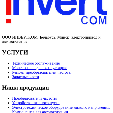
ООО ИНВЕРТКОМ (Беларусь, Минск) электропривод и
автоматизация
УСЛУГИ
Техническое обслуживание
Монтаж и ввод в эксплуатацию
Ремонт преобразователей частоты
Запасные части
Наша продукция
Преобразователи частоты
Устройства плавного пуска
Электротехническое оборудование низкого напряжения.
Компоненты для автоматизации