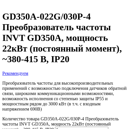
GD350A-022G/030P-4
Преобразователь частоты
INVT GD350A, мощность
22кВт (постоянный момент),
~380-415 В, IP20
Рекомендуем
Преобразователь частоты для высокопроизводительных
применений с возможностью подключения датчиков обратной
связи, широкими коммуникационными возможностями,
возможность исполнения со степенью защиты IP55 и
мощностным рядом до 3000 кВт (в т.ч. с входным
напряжением 690В)
Количество товара GD350A-022G/030P-4 Преобразователь
частоты INVT GD350A, мощность 22кВт (постоянный