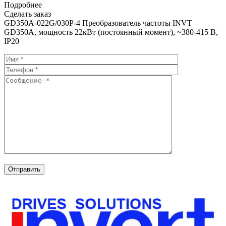
Подробнее
Сделать заказ
GD350A-022G/030P-4 Преобразователь частоты INVT
GD350A, мощность 22кВт (постоянный момент), ~380-415 В,
IP20