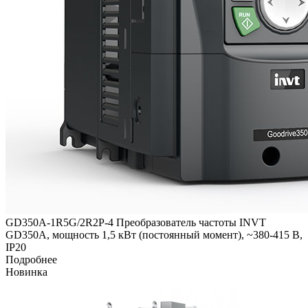
GD350A-1R5G/2R2P-4 Преобразователь частоты INVT
GD350A, мощность 1,5 кВт (постоянный момент), ~380-415 В,
IP20
Подробнее
Новинка