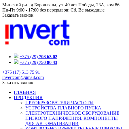
Минский р-н, д.Боровляны, ул. 40 лет Победы, 23A, ком.86
Пн-Пт 9:00 - 17:00 без перерывов; Сб, Вс выходные
Заказать звонок
+375 (29)
708 63 02
+375 (29)
750 80 43
+375 (17) 513 75 91
invertcom@gmail.com
Заказать звонок
ГЛАВНАЯ
ПРОДУКЦИЯ
ПРЕОБРАЗОВАТЕЛИ ЧАСТОТЫ
УСТРОЙСТВА ПЛАВНОГО ПУСКА
ЭЛЕКТРОТЕХНИЧЕСКОЕ ОБОРУДОВАНИЕ
НИЗКОГО НАПРЯЖЕНИЯ. КОМПОНЕНТЫ
ДЛЯ АВТОМАТИЗАЦИИ
КОНТРОЛЬНО-ИЗМЕРИТЕЛЬНЫЕ ПРИБОРЫ