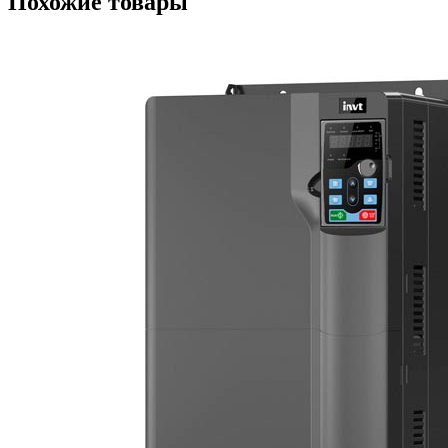
Похожие товары