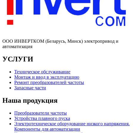
ООО ИНВЕРТКОМ (Беларусь, Минск) электропривод и
автоматизация
УСЛУГИ
Техническое обслуживание
Монтаж и ввод в эксплуатацию
Ремонт преобразователей частоты
Запасные части
Наша продукция
Преобразователи частоты
Устройства плавного пуска
Электротехническое оборудование низкого напряжения.
Компоненты для автоматизации