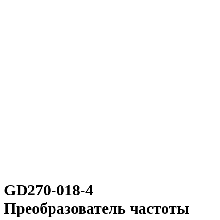
GD270-018-4
Преобразователь частоты